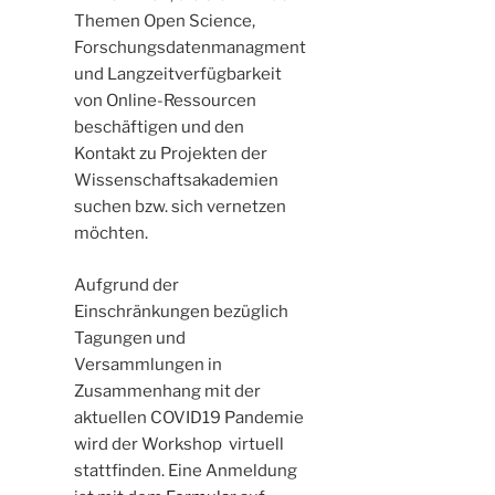
Themen Open Science,
Forschungsdatenmanagment
und Langzeitverfügbarkeit
von Online-Ressourcen
beschäftigen und den
Kontakt zu Projekten der
Wissenschaftsakademien
suchen bzw. sich vernetzen
möchten.
Aufgrund der
Einschränkungen bezüglich
Tagungen und
Versammlungen in
Zusammenhang mit der
aktuellen COVID19 Pandemie
wird der Workshop virtuell
stattfinden. Eine Anmeldung